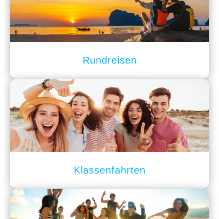
Rundreisen
Klassenfahrten