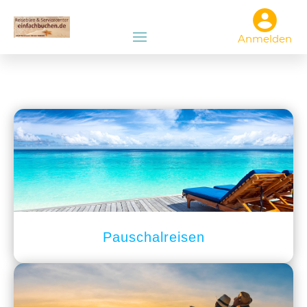
Anmelden
Pauschalreisen