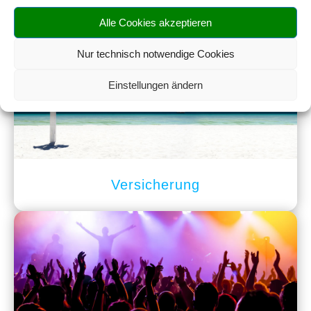
Alle Cookies akzeptieren
Mietwagen
Nur technisch notwendige Cookies
Einstellungen ändern
Versicherung