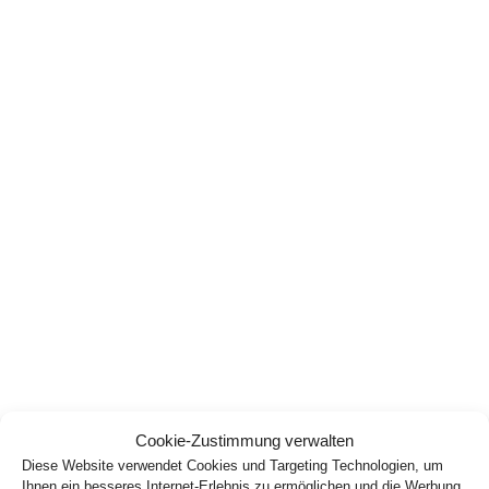
Cookie-Zustimmung verwalten
Diese Website verwendet Cookies und Targeting Technologien, um
Ihnen ein besseres Internet-Erlebnis zu ermöglichen und die Werbung,